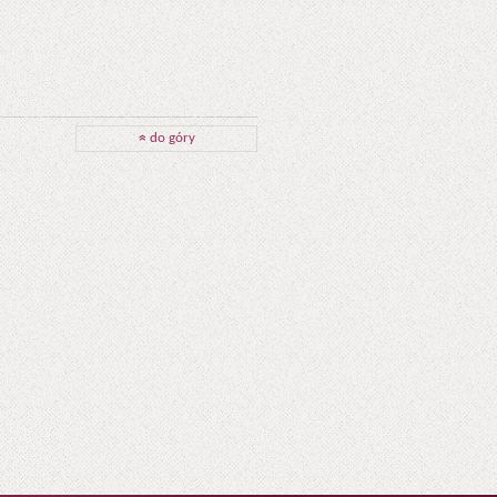
do góry