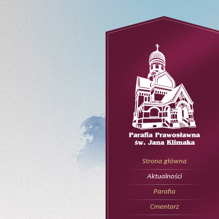
Strona główna
Aktualności
Parafia
Cmentarz