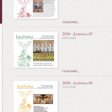
Czytaj dalej
2026 - Lestwica 05
28.04.2026
Czytaj dalej
2026 - Lestwica 04
31.03.2026