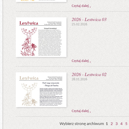
Czytaj dalej
2026 - Lestwica 03
25.02.2026
Czytaj dalej
2026 - Lestwica 02
28.01.2026
Czytaj dalej
Wybierz stronę archiwum
1
2
3
4
5