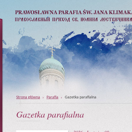
Strona główna
Parafia
Gazetka parafialna
Gazetka parafialna