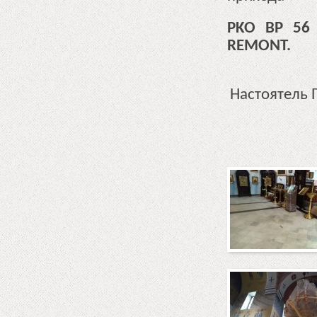
PKO BP 56 
REMONT.
Настоятель 