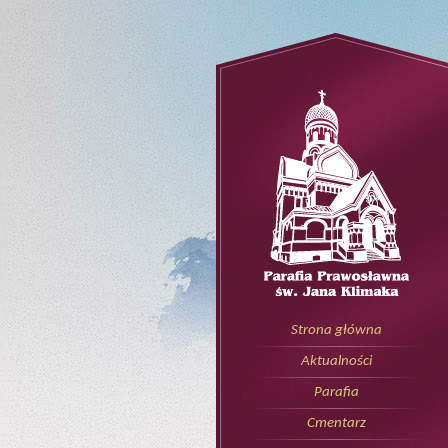
Strona główna
Aktualności
Parafia
Cmentarz