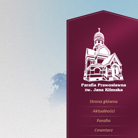
Strona główna
Aktualności
Parafia
Cmentarz