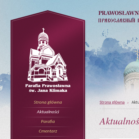
Strona główna
Aktu
Strona główna
Aktualności
Aktualnoś
Parafia
Cmentarz