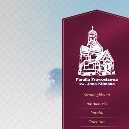
Strona główna
Aktualności
Parafia
Cmentarz