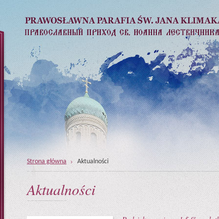
Strona główna
Aktualności
Aktualności