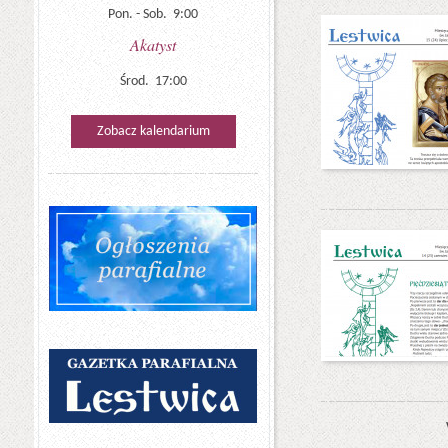
Pon. - Sob. 9:00
Akatyst
Środ. 17:00
Zobacz kalendarium