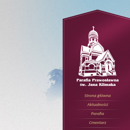
Strona główna
Aktualności
Parafia
Cmentarz