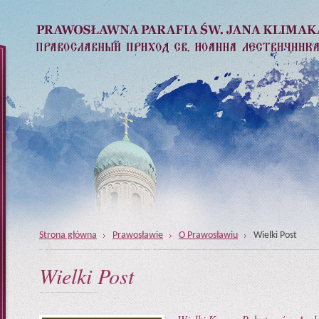
Strona główna
Prawosławie
O Prawosławiu
Wielki Post
Wielki Post