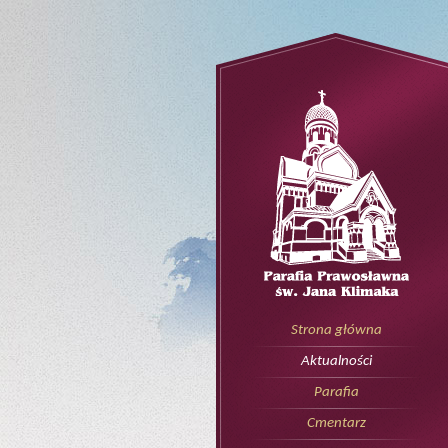
Strona główna
Aktualności
Parafia
Cmentarz