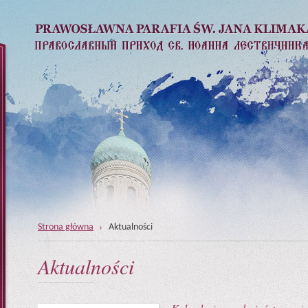
Strona główna
Aktualności
Aktualności